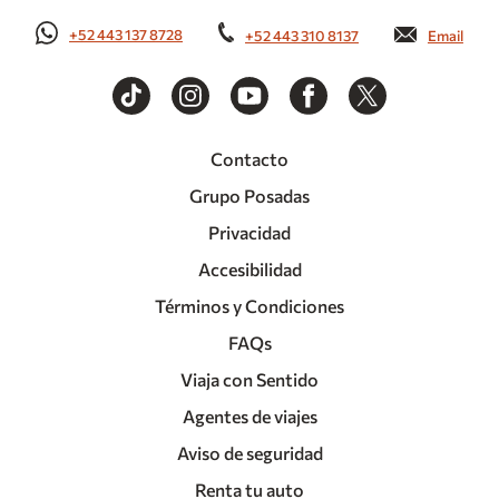
+52 443 137 8728
+52 443 310 8137
Email
Contacto
Grupo Posadas
Privacidad
Accesibilidad
Términos y Condiciones
FAQs
Viaja con Sentido
Agentes de viajes
Aviso de seguridad
Renta tu auto