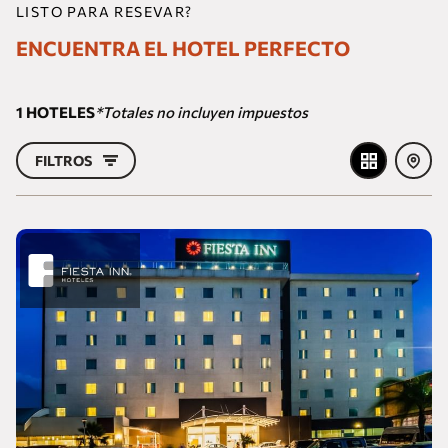
LISTO PARA RESEVAR?
ENCUENTRA EL HOTEL PERFECTO
1
HOTELES
*Totales no incluyen impuestos
FILTROS