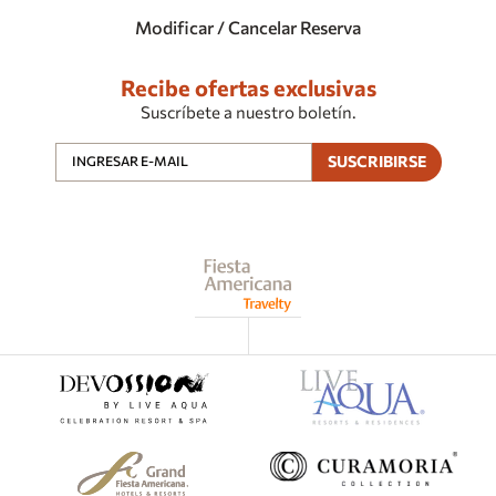
Modificar / Cancelar Reserva
Recibe ofertas exclusivas
Suscríbete a nuestro boletín.
SUSCRIBIRSE