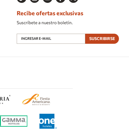
Recibe ofertas exclusivas
Suscríbete a nuestro boletín.
SUSCRIBIRSE