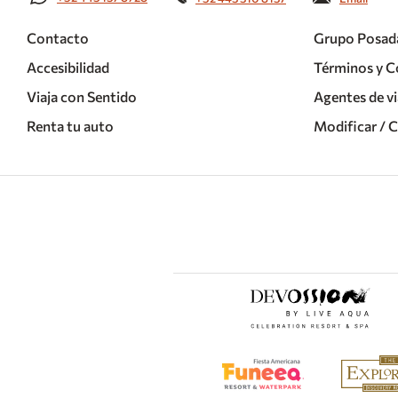
Contacto
Grupo Posad
Accesibilidad
Términos y C
Viaja con Sentido
Agentes de vi
Renta tu auto
Modificar / 