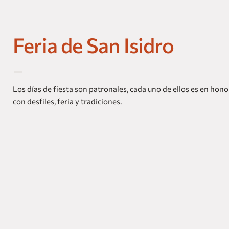
Feria de San Isidro
Los días de fiesta son patronales, cada uno de ellos es en hono
con desfiles, feria y tradiciones.