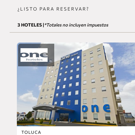
¿LISTO PARA RESERVAR?
3
HOTELES
*Totales no incluyen impuestos
TOLUCA