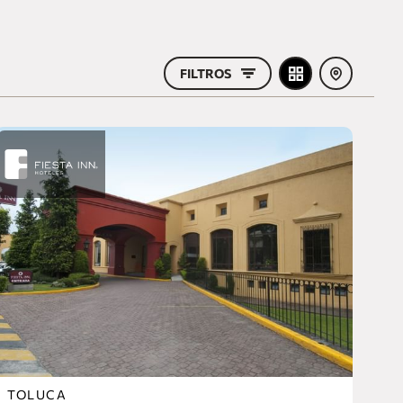
FILTROS
TOLUCA