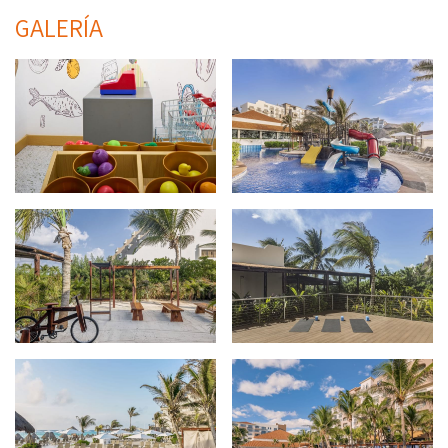
GALERÍA