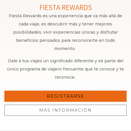
FIESTA REWARDS
Fiesta Rewards es una experiencia que va más allá de
cada viaje, es descubrir más y tener mejores
posibilidades, vivir experiencias únicas y disfrutar
beneficios pensados para reconocerte en todo
momento.
Dale a tus viajes un significado diferente y sé parte del
único programa de viajero frecuente que te conoce y te
reconoce.
REGISTRARSE
MÁS INFORMACIÓN