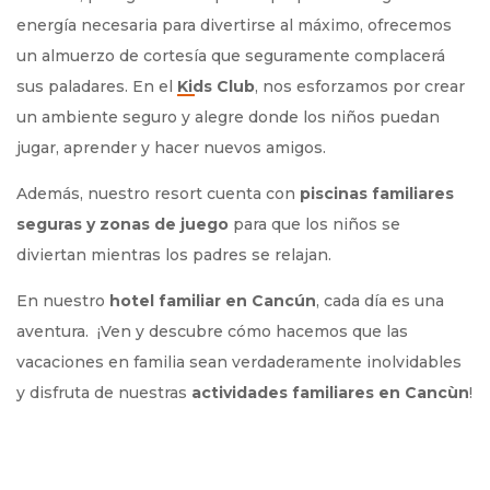
energía necesaria para divertirse al máximo, ofrecemos
un almuerzo de cortesía que seguramente complacerá
sus paladares. En el
, nos esforzamos por crear
un ambiente seguro y alegre donde los niños puedan
jugar, aprender y hacer nuevos amigos.
Además, nuestro resort cuenta con
piscinas familiares
seguras y zonas de juego
para que los niños se
diviertan mientras los padres se relajan.
En nuestro
hotel familiar en Cancún
, cada día es una
aventura. ¡Ven y descubre cómo hacemos que las
vacaciones en familia sean verdaderamente inolvidables
y disfruta de nuestras
actividades familiares en Cancùn
!