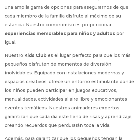
una amplia gama de opciones para asegurarnos de que
cada miembro de la familia disfrute al máximo de su
estancia. Nuestro compromiso es proporcionar
experiencias memorables para niños y adultos
por
igual.
Nuestro
Kids Club
es el lugar perfecto para que los más
pequeños disfruten de momentos de diversión
inolvidables. Equipado con instalaciones modernas y
espacios creativos, ofrece un entorno estimulante donde
los niños pueden participar en juegos educativos,
manualidades, actividades al aire libre y emocionantes
eventos temáticos. Nuestros animadores expertos
garantizan que cada día esté lleno de risas y aprendizaje,
creando recuerdos que perdurarán toda la vida.
Además, para garantizar que los pequeños tengan la