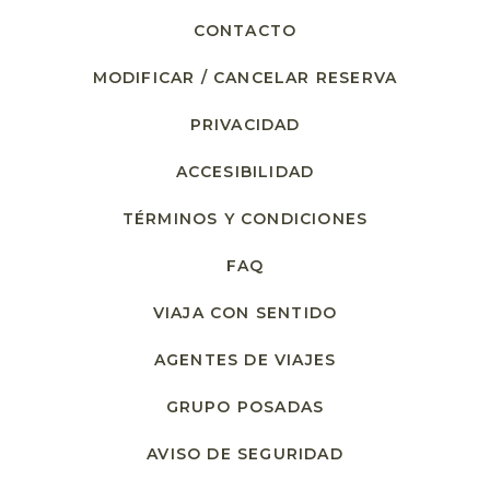
CONTACTO
MODIFICAR / CANCELAR RESERVA
PRIVACIDAD
ACCESIBILIDAD
TÉRMINOS Y CONDICIONES
FAQ
VIAJA CON SENTIDO
AGENTES DE VIAJES
GRUPO POSADAS
AVISO DE SEGURIDAD