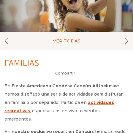
VER TODAS
FAMILIAS
Compartir
En
Fiesta Americana Condesa Cancún All Inclusive
hemos diseñado una serie de actividades para disfrutar
en familia o por separado. Participa en
actividades
recreativas
, espectáculos en vivo o eventos
emergentes.
En
nuestro exclusivo resort en Cancún
, hemos creado