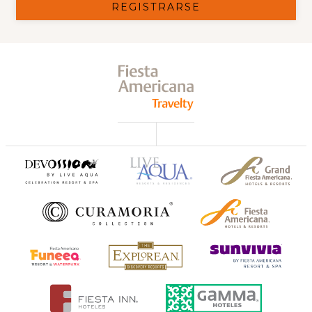
REGISTRARSE