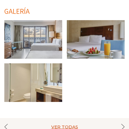
GALERÍA
VER TODAS