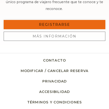
único programa de viajero frecuente que te conoce y te
reconoce.
REGISTRARSE
MÁS INFORMACIÓN
CONTACTO
MODIFICAR / CANCELAR RESERVA
PRIVACIDAD
ACCESIBILIDAD
TÉRMINOS Y CONDICIONES