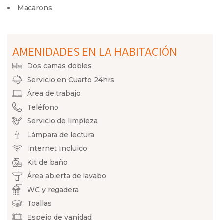
Macarons
AMENIDADES EN LA HABITACIÓN
Dos camas dobles
Servicio en Cuarto 24hrs
Área de trabajo
Teléfono
Servicio de limpieza
Lámpara de lectura
Internet Incluido
Kit de baño
Área abierta de lavabo
WC y regadera
Toallas
Espejo de vanidad