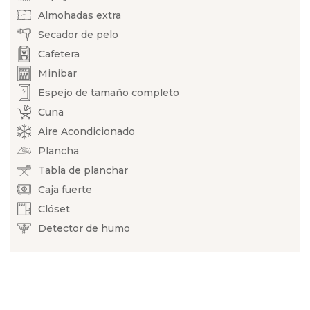
Almohadas extra
Secador de pelo
Cafetera
Minibar
Espejo de tamaño completo
Cuna
Aire Acondicionado
Plancha
Tabla de planchar
Caja fuerte
Clóset
Detector de humo