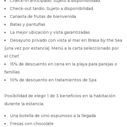
Check-in anticipado. Sujeto a disponibilidad.
Check-out tardío. Sujeto a disponibilidad.
Canasta de frutas de bienvenida
Batas y pantuflas
La mejor ubicación y vista garantizadas
Desayuno privado con vista al mar en Brasa by the Sea
(una vez por estancia). Menú a la carta seleccionado por
el Chef.
15% de descuento en cena en la playa para parejas o
familias
10% de descuento en tratamientos de Spa
Posibilidad de elegir 1 de 3 beneficios en la habitación
durante la estancia:
Una botella de vino espumoso a la llegada
Fresas con chocolate