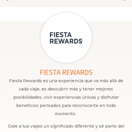
FIESTA REWARDS
Fiesta Rewards es una experiencia que va más allá de
cada viaje, es descubrir más y tener mejores
posibilidades, vivir experiencias únicas y disfrutar
beneficios pensados para reconocerte en todo
momento.
Dale a tus viajes un significado diferente y sé parte del