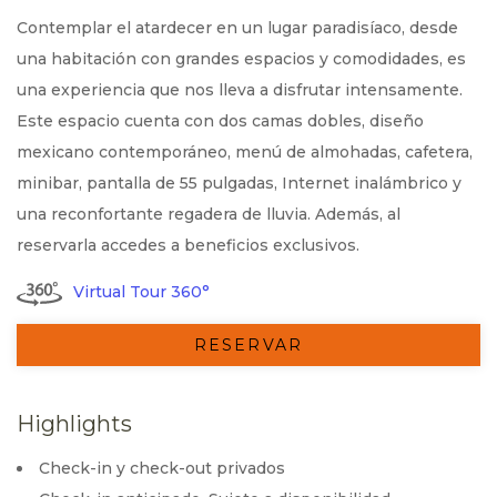
Contemplar el atardecer en un lugar paradisíaco, desde
una habitación con grandes espacios y comodidades, es
una experiencia que nos lleva a disfrutar intensamente.
Este espacio cuenta con dos camas dobles, diseño
mexicano contemporáneo, menú de almohadas, cafetera,
minibar, pantalla de 55 pulgadas, Internet inalámbrico y
una reconfortante regadera de lluvia. Además, al
reservarla accedes a beneficios exclusivos.
Virtual Tour 360°
RESERVAR
Highlights
Check-in y check-out privados