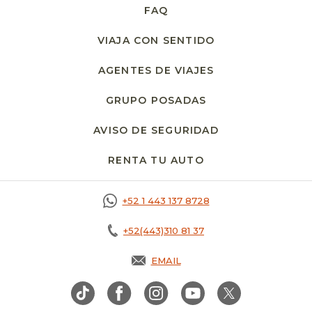
FAQ
VIAJA CON SENTIDO
AGENTES DE VIAJES
GRUPO POSADAS
AVISO DE SEGURIDAD
RENTA TU AUTO
OPENS IN A NEW T
+52 1 443 137 8728
+52(443)310 81 37
EMAIL