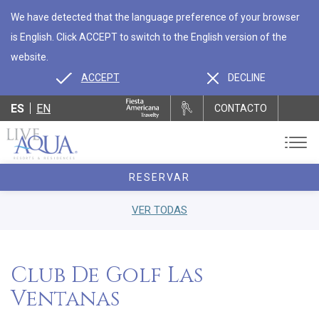
We have detected that the language preference of your browser
is English. Click ACCEPT to switch to the English version of the
website.
ACCEPT
DECLINE
ES
EN
CONTACTO
RESERVAR
VER TODAS
Club De Golf Las
Ventanas