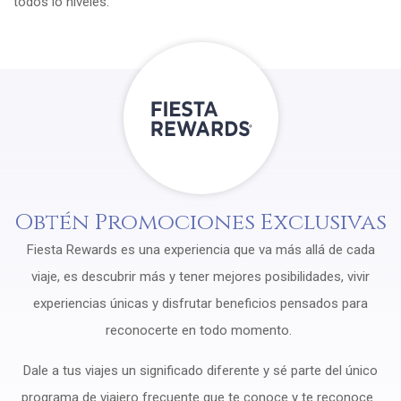
todos lo niveles.
Obtén Promociones Exclusivas
Fiesta Rewards es una experiencia que va más allá de cada
viaje, es descubrir más y tener mejores posibilidades, vivir
experiencias únicas y disfrutar beneficios pensados para
reconocerte en todo momento.
Dale a tus viajes un significado diferente y sé parte del único
programa de viajero frecuente que te conoce y te reconoce.