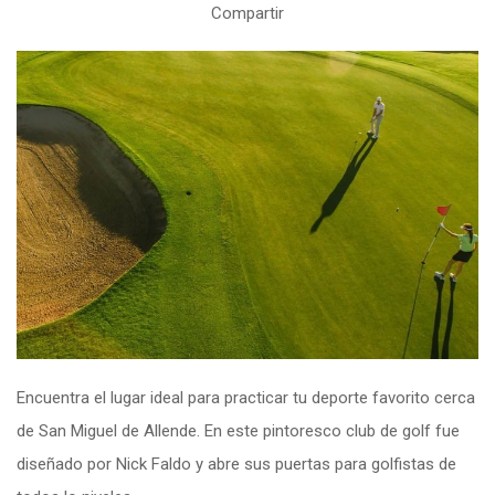
Compartir
Encuentra el lugar ideal para practicar tu deporte favorito cerca
de San Miguel de Allende. En este pintoresco club de golf fue
diseñado por Nick Faldo y abre sus puertas para golfistas de