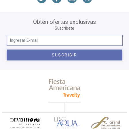
Obtén ofertas exclusivas
Suscríbete
SUSCRIBIR