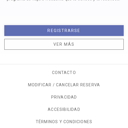
REGISTRARSE
VER MÁS
CONTACTO
MODIFICAR / CANCELAR RESERVA
PRIVACIDAD
OPENS IN A NEW TAB.
ACCESIBILIDAD
TÉRMINOS Y CONDICIONES