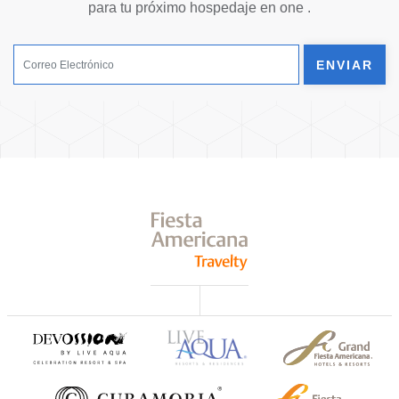
para tu próximo hospedaje en one .
ENVIAR