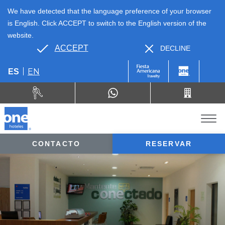
We have detected that the language preference of your browser
is English. Click ACCEPT to switch to the English version of the
website.
ACCEPT
DECLINE
EN
ES
CONTACTO
RESERVAR