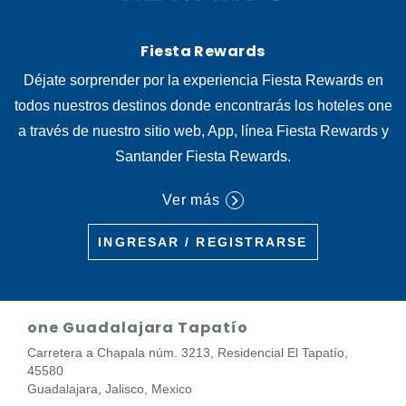
Fiesta Rewards
Déjate sorprender por la experiencia Fiesta Rewards en
todos nuestros destinos donde encontrarás los hoteles one
a través de nuestro sitio web, App, línea Fiesta Rewards y
Santander Fiesta Rewards.
Ver más
INGRESAR / REGISTRARSE
one Guadalajara Tapatío
Carretera a Chapala núm. 3213, Residencial El Tapatío,
45580
Guadalajara, Jalisco, Mexico