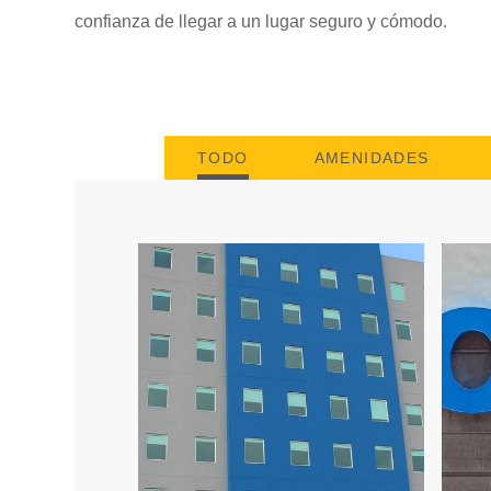
confianza de llegar a un lugar seguro y cómodo.
TODO
AMENIDADES