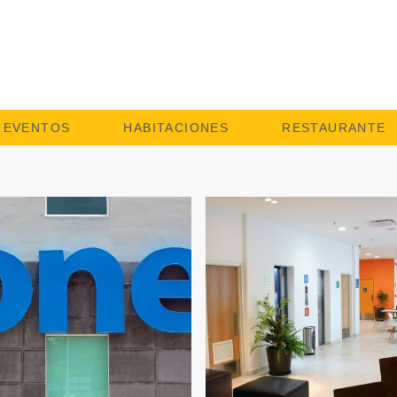
EVENTOS
HABITACIONES
RESTAURANTE