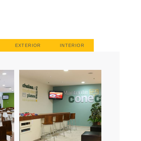
EXTERIOR
INTERIOR