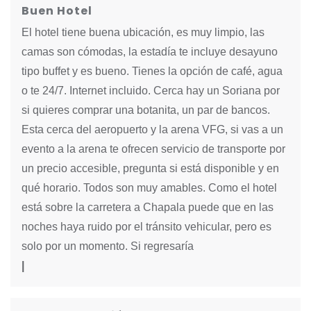
Buen Hotel
El hotel tiene buena ubicación, es muy limpio, las
camas son cómodas, la estadía te incluye desayuno
tipo buffet y es bueno. Tienes la opción de café, agua
o te 24/7. Internet incluido. Cerca hay un Soriana por
si quieres comprar una botanita, un par de bancos.
Esta cerca del aeropuerto y la arena VFG, si vas a un
evento a la arena te ofrecen servicio de transporte por
un precio accesible, pregunta si está disponible y en
qué horario. Todos son muy amables. Como el hotel
está sobre la carretera a Chapala puede que en las
noches haya ruido por el tránsito vehicular, pero es
solo por un momento. Si regresaría
|