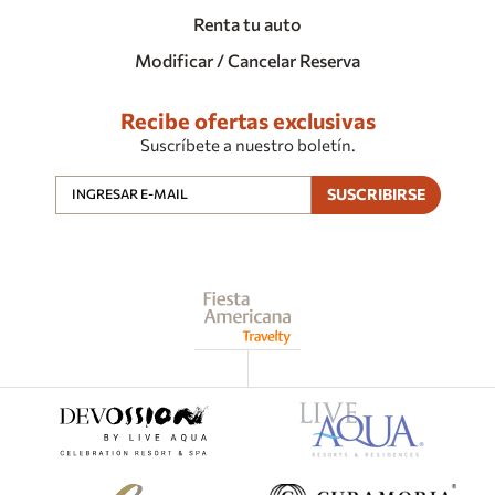
Renta tu auto
Modificar / Cancelar Reserva
Recibe ofertas exclusivas
Suscríbete a nuestro boletín.
SUSCRIBIRSE