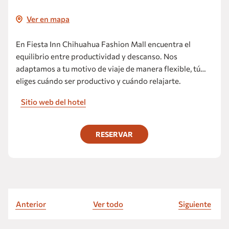
Ver en mapa
En Fiesta Inn Chihuahua Fashion Mall encuentra el
equilibrio entre productividad y descanso. Nos
adaptamos a tu motivo de viaje de manera flexible, tú
eliges cuándo ser productivo y cuándo relajarte.
Sitio web del hotel
RESERVAR
Anterior
Ver todo
Siguiente