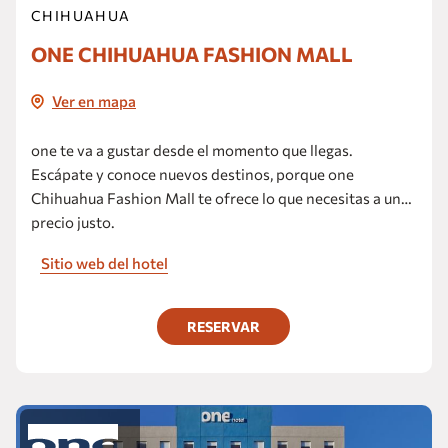
CHIHUAHUA
ONE CHIHUAHUA FASHION MALL
Ver en mapa
one te va a gustar desde el momento que llegas.
Escápate y conoce nuevos destinos, porque one
Chihuahua Fashion Mall te ofrece lo que necesitas a un
precio justo.
Sitio web del hotel
RESERVAR