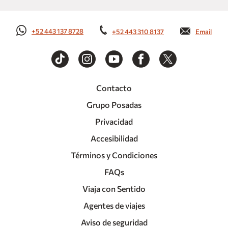
+52 443 137 8728
+52 443 310 8137
Email
Contacto
Grupo Posadas
Privacidad
Accesibilidad
Términos y Condiciones
FAQs
Viaja con Sentido
Agentes de viajes
Aviso de seguridad