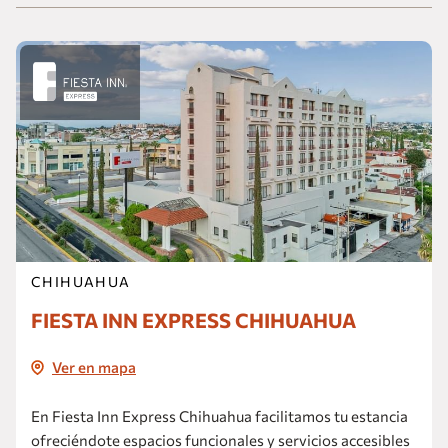
CHIHUAHUA
FIESTA INN EXPRESS CHIHUAHUA
Ver en mapa
En Fiesta Inn Express Chihuahua facilitamos tu estancia
ofreciéndote espacios funcionales y servicios accesibles