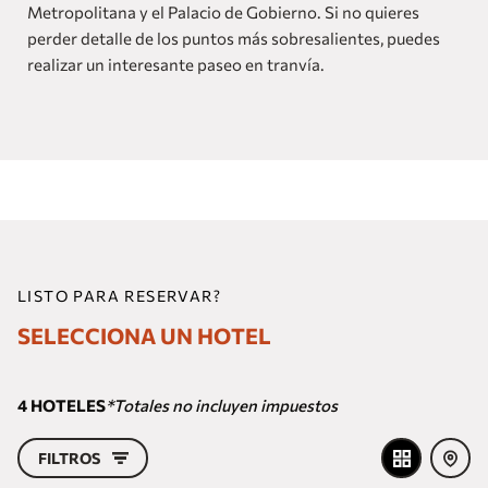
Metropolitana y el Palacio de Gobierno. Si no quieres
perder detalle de los puntos más sobresalientes, puedes
realizar un interesante paseo en tranvía.
LISTO PARA RESERVAR?
SELECCIONA UN HOTEL
4
HOTELES
*Totales no incluyen impuestos
FILTROS