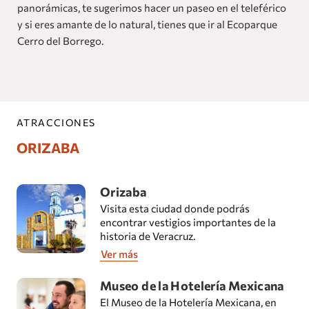
panorámicas, te sugerimos hacer un paseo en el teleférico
y si eres amante de lo natural, tienes que ir al Ecoparque
Cerro del Borrego.
ATRACCIONES
ORIZABA
Orizaba
Visita esta ciudad donde podrás
encontrar vestigios importantes de la
historia de Veracruz.
Ver más
Museo de la Hotelería Mexicana
El Museo de la Hotelería Mexicana, en