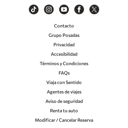
Contacto
Grupo Posadas
Privacidad
Accesibilidad
Términos y Condiciones
FAQs
Viaja con Sentido
Agentes de viajes
Aviso de seguridad
Renta tu auto
Modificar / Cancelar Reserva