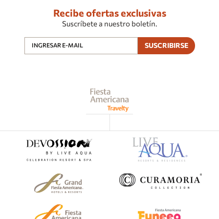
Recibe ofertas exclusivas
Suscríbete a nuestro boletín.
SUSCRIBIRSE