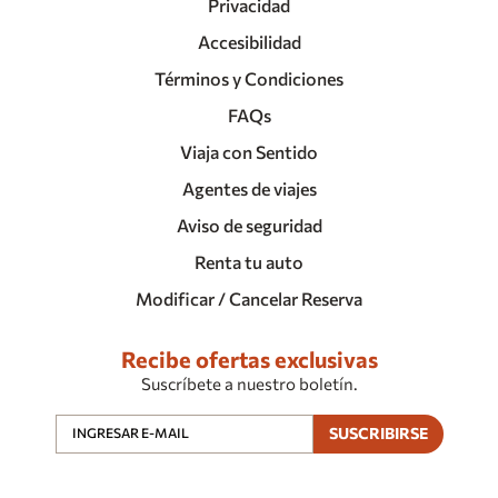
Privacidad
Accesibilidad
Términos y Condiciones
FAQs
Viaja con Sentido
Agentes de viajes
Aviso de seguridad
Renta tu auto
Modificar / Cancelar Reserva
Recibe ofertas exclusivas
Suscríbete a nuestro boletín.
SUSCRIBIRSE