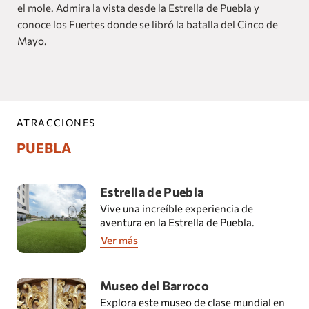
el mole. Admira la vista desde la Estrella de Puebla y
conoce los Fuertes donde se libró la batalla del Cinco de
Mayo.
ATRACCIONES
PUEBLA
Estrella de Puebla
Vive una increíble experiencia de
aventura en la Estrella de Puebla.
Ver más
Museo del Barroco
Explora este museo de clase mundial en