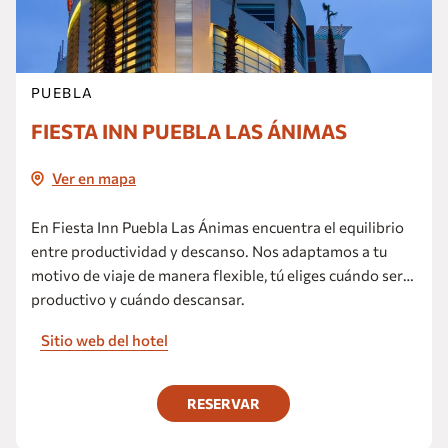
PUEBLA
FIESTA INN PUEBLA LAS ÁNIMAS
Ver en mapa
En Fiesta Inn Puebla Las Ánimas encuentra el equilibrio
entre productividad y descanso. Nos adaptamos a tu
motivo de viaje de manera flexible, tú eliges cuándo ser
productivo y cuándo descansar.
Sitio web del hotel
RESERVAR