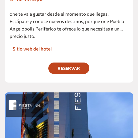
one te va a gustar desde el momento que llegas.
Escápate y conoce nuevos destinos, porque one Puebla
Angelópolis Periférico te ofrece lo que necesitas a un
precio justo.
Sitio web del hotel
RESERVAR