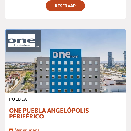
RESERVAR
PUEBLA
ONE PUEBLA ANGELÓPOLIS
PERIFÉRICO
Ver en mapa