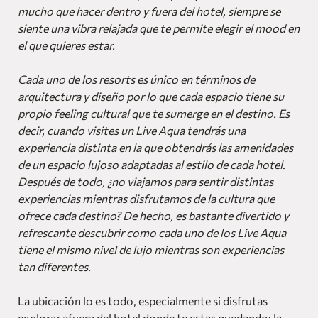
mucho que hacer dentro y fuera del hotel, siempre se
siente una vibra relajada que te permite elegir el mood en
el que quieres estar.
Cada uno de los resorts es único en términos de
arquitectura y diseño por lo que cada espacio tiene su
propio feeling cultural que te sumerge en el destino. Es
decir, cuando visites un Live Aqua tendrás una
experiencia distinta en la que obtendrás las amenidades
de un espacio lujoso adaptadas al estilo de cada hotel.
Después de todo, ¿no viajamos para sentir distintas
experiencias mientras disfrutamos de la cultura que
ofrece cada destino? De hecho, es bastante divertido y
refrescante descubrir como cada uno de los Live Aqua
tiene el mismo nivel de lujo mientras son experiencias
tan diferentes.
La ubicación lo es todo, especialmente si disfrutas
explorar afuera del hotel donde te estas quedando; la