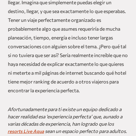
llegar. Imagina que simplemente puedas elegir un
destino, llegar, y que sea exactamente lo que esperabas.
Tener un viaje perfectamente organizado es
probablemente algo que asumes requeriría de mucha
planeación, tiempo, energía e incluso tener largas
conversaciones con alguien sobre el tema. ¿Pero qué tal
si no tuviera que ser así? Ser
í
a realmente increíble que no
haya necesidad de explicar exactamente lo que quieres
ni meterte a mil páginas de internet buscando qué hotel
tiene mejor ranking de acuerdo a otros viajeros para
encontrar la experiencia perfecta.
Afortunadamente para ti existe un equipo dedicado a
hacer realidad esa ‘experiencia perfecta’ que, aunado a
varias décadas de experiencia, han logrado que los
sean un espacio perfecto para adultos.
resorts Live Aqua