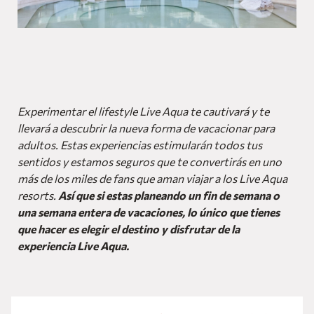
Experimentar el lifestyle Live Aqua te cautivará y te
llevará a descubrir la nueva forma de vacacionar para
adultos. Estas experiencias estimularán todos tus
sentidos y estamos seguros que te convertirás en uno
más de los miles de fans que aman viajar a los Live Aqua
resorts.
Así que si estas planeando un fin de semana o
una semana entera de vacaciones, lo único que tienes
que hacer es elegir el destino y disfrutar de la
experiencia Live Aqua.