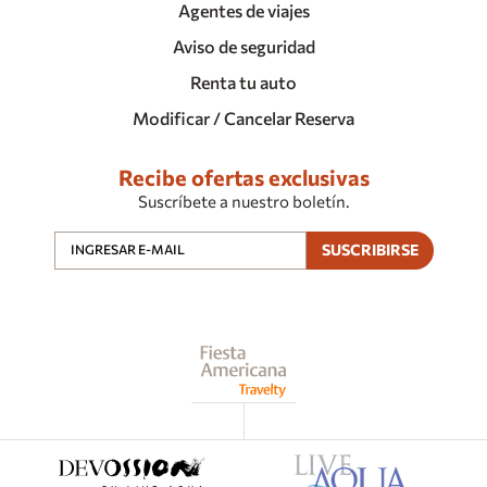
Agentes de viajes
Aviso de seguridad
Renta tu auto
Modificar / Cancelar Reserva
Recibe ofertas exclusivas
Suscríbete a nuestro boletín.
SUSCRIBIRSE