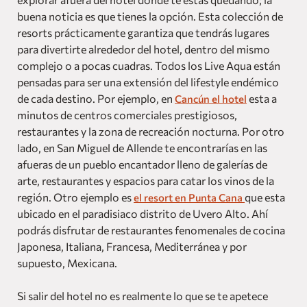
buena noticia es que tienes la opción. Esta colección de
resorts prácticamente garantiza que tendrás lugares
para divertirte alrededor del hotel, dentro del mismo
complejo o a pocas cuadras. Todos los Live Aqua están
pensadas para ser una extensión del lifestyle endémico
de cada destino. Por ejemplo, en
esta a
Cancún el hotel
minutos de centros comerciales prestigiosos,
restaurantes y la zona de recreación nocturna. Por otro
lado, en San Miguel de Allende te encontrarías en las
afueras de un pueblo encantador lleno de galerías de
arte, restaurantes y espacios para catar los vinos de la
región. Otro ejemplo es
que esta
el resort en Punta Cana
ubicado en el paradisiaco distrito de Uvero Alto. Ahí
podrás disfrutar de restaurantes fenomenales de cocina
Japonesa, Italiana, Francesa, Mediterránea y por
supuesto, Mexicana.
Si salir del hotel no es realmente lo que se te apetece