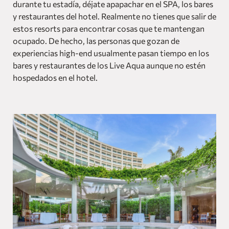
durante tu estadía, déjate apapachar en el SPA, los bares
y restaurantes del hotel. Realmente no tienes que salir de
estos resorts para encontrar cosas que te mantengan
ocupado. De hecho, las personas que gozan de
experiencias high-end usualmente pasan tiempo en los
bares y restaurantes de los Live Aqua aunque no estén
hospedados en el hotel.